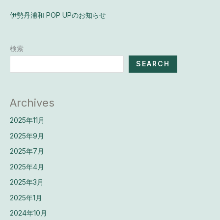
伊勢丹浦和 POP UPのお知らせ
検索
SEARCH
Archives
2025年11月
2025年9月
2025年7月
2025年4月
2025年3月
2025年1月
2024年10月