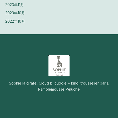
2023年11月
2023年10月
2022年10月
Sophie la girafe, Cloud b, cuddle + kind, trousselier paris,
Pamplemousse Peluche