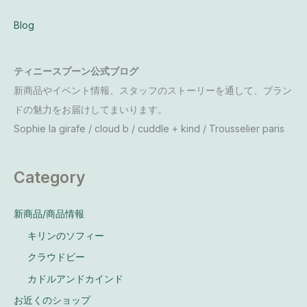
Blog
ティニースプーン公式ブログ
新商品やイベント情報、スタッフのストーリーを通して、ブラン
ドの魅力をお届けしてまいります。
Sophie la girafe / cloud b / cuddle + kind / Trousselier paris
Category
新商品/商品情報
キリンのソフィー
クラウドビー
カドルアンドカインド
お近くのショップ