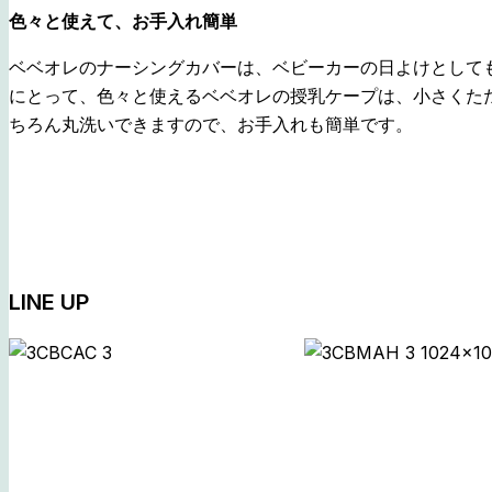
色々と使えて、お手入れ簡単
ベベオレのナーシングカバーは、ベビーカーの日よけとして
にとって、色々と使えるベベオレの授乳ケープは、小さくた
ちろん丸洗いできますので、お手入れも簡単です。
LINE UP