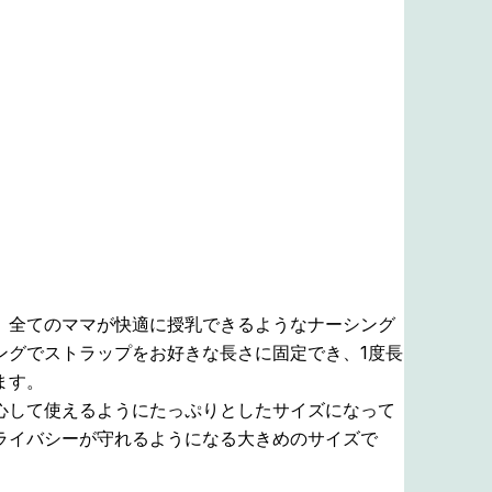
、全てのママが快適に授乳できるようなナーシング
ングでストラップをお好きな長さに固定でき、1度長
ます。
心して使えるようにたっぷりとしたサイズになって
ライバシーが守れるようになる大きめのサイズで