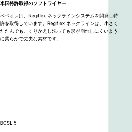
米国特許取得のソフトワイヤー
ベベオレは、Regiflex ネックラインシステムを開発し特
許を取得しています。Regiflex ネックラインは、小さく
たたんでも、くりかえし洗っても形が崩れしにくいよう
に柔らかで丈夫な素材です。