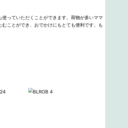
も使っていただくことができます。荷物が多いママ
たむことができ、おでかけにもとても便利です。も