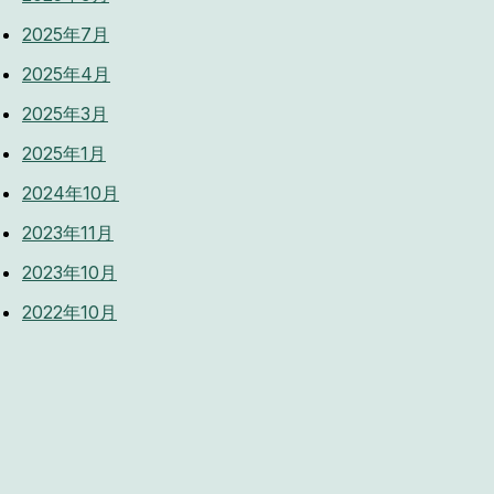
2025年7月
2025年4月
2025年3月
2025年1月
2024年10月
2023年11月
2023年10月
2022年10月